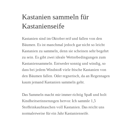
Kastanien sammeln für
Kastanienseife
Kastanien sind im Oktober reif und fallen von den
Bäumen. Es ist manchmal jedoch gar nicht so leicht
Kastanien zu sammeln, denn sie scheinen sehr begehrt
zu sein. Es gibt zwei ideale Wetterbedingungen zum
Kastaniensammeln. Entweder sonnig und windig, so
dass bei jedem Windstoß viele frische Kastanien von
den Bäumen fallen. Oder regnerisch, da an Regentagen
kaum jemand Kastanien sammeln geht.
Das Sammeln macht mir immer richtig Spaß und holt
Kindheitserinnerungen hervor. Ich sammle 1,5
Stoffeinkaufstaschen voll Kastanien. Das reicht uns
normalerweise für ein Jahr Kastanienseife.