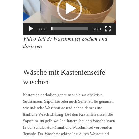
00:00
01:01
Video Teil 3: Waschmittel kochen und
dosieren
Wäsche mit Kastenienseife
waschen
Kastanien enthalten genauso viele waschaktive
Substanzen, Saponine oder auch Seifenstoffe genannt,
wie indische Waschnüsse und haben daher eine
ähnliche Waschwirkung. Bei den Kastanien sitzen die
Saponine im gelb-weißen Innern, bei den Waschnüssen
in der Schale. Herkömmliche Waschmittel verwenden
Tenside. Die Waschmaschine löst durch Wasser und