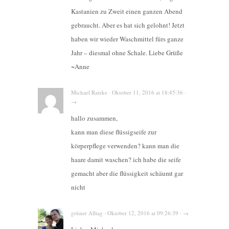
Kastanien zu Zweit einen ganzen Abend
gebraucht. Aber es hat sich gelohnt! Jetzt
haben wir wieder Waschmittel fürs ganze
Jahr – diesmal ohne Schale. Liebe Grüße
~Anne
Michael Ratzke · Oktober 11, 2016 at 18:45:36 ·
→
hallo zusammen,
kann man diese flüssigseife zur
körperpflege verwenden? kann man die
haare damit waschen? ich habe die seife
gemacht aber die flüssigkeit schäumt gar
nicht
grüner Alltag · Oktober 12, 2016 at 09:26:39 · →