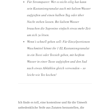
Für Stromsparer: Wer es nicht eilig hat kann
sein Kastaniengranulat auch mit kaltem Wasser
aufgießen und einen halben Tag oder über
Nacht stehen lassen. Bei kaltem Wasser
brauchen die Saponine einfach etwas mehr Zeit
um sich zu lösen.
Wenn’s schnell gehen soll: Für Einzelportionen
Waschmittel könnt ihr 1 EL Kastaniengranulat
in ein Teeei oder Teesieb geben, mit heißem
Wasser in einer Tasse aufgießen und den Sud
nach etwas Abkühlen gleich verwenden – so
leicht wie Tee kochen!
Ich finde es toll, eine kostenlose und für die Umwelt
unbedenkliche Seife aus Zutaten herzustellen, die