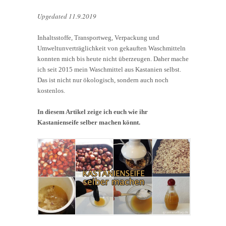
Upgedated 11.9.2019
Inhaltsstoffe, Transportweg, Verpackung und
Umweltunverträglichkeit von gekauften Waschmitteln
konnten mich bis heute nicht überzeugen. Daher mache
ich seit 2015 mein Waschmittel aus Kastanien selbst.
Das ist nicht nur ökologisch, sondern auch noch
kostenlos.
In diesem Artikel zeige ich euch wie ihr
Kastanienseife selber machen könnt.