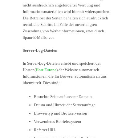
nicht ausdrücklich angeforderter Werbung und
Informationsmaterialien wird hiermit widersprochen.
Die Betreiber der Seiten behalten sich ausdrücklich
rechtliche Schritte im Falle der unverlangten
Zusendung von Werbeinformationen, etwa durch
Spam-E-Mails, vor.
Server-Log-Dateien
In Server-Log-Dateien erhebt und speichert der
Hoster (
Host Europe
) der Website automatisch
Informationen, die Ihr Browser automatisch an uns
übermittelt. Dies sind:
Besuchte Seite auf unserer Domain
Datum und Uhrzeit der Serveranfrage
Browsertyp und Browserversion
Verwendetes Betriebssystem
Referrer URL