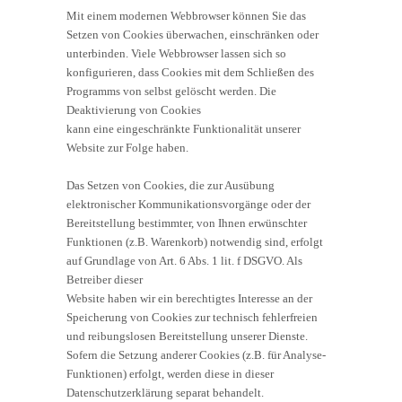
Mit einem modernen Webbrowser können Sie das
Setzen von Cookies überwachen, einschränken oder
unterbinden. Viele Webbrowser lassen sich so
konfigurieren, dass Cookies mit dem Schließen des
Programms von selbst gelöscht werden. Die
Deaktivierung von Cookies
kann eine eingeschränkte Funktionalität unserer
Website zur Folge haben.
Das Setzen von Cookies, die zur Ausübung
elektronischer Kommunikationsvorgänge oder der
Bereitstellung bestimmter, von Ihnen erwünschter
Funktionen (z.B. Warenkorb) notwendig sind, erfolgt
auf Grundlage von Art. 6 Abs. 1 lit. f DSGVO. Als
Betreiber dieser
Website haben wir ein berechtigtes Interesse an der
Speicherung von Cookies zur technisch fehlerfreien
und reibungslosen Bereitstellung unserer Dienste.
Sofern die Setzung anderer Cookies (z.B. für Analyse-
Funktionen) erfolgt, werden diese in dieser
Datenschutzerklärung separat behandelt.