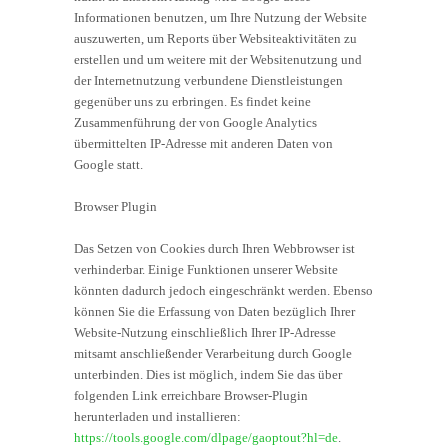
Informationen benutzen, um Ihre Nutzung der Website
auszuwerten, um Reports über Websiteaktivitäten zu
erstellen und um weitere mit der Websitenutzung und
der Internetnutzung verbundene Dienstleistungen
gegenüber uns zu erbringen. Es findet keine
Zusammenführung der von Google Analytics
übermittelten IP-Adresse mit anderen Daten von
Google statt.
Browser Plugin
Das Setzen von Cookies durch Ihren Webbrowser ist
verhinderbar. Einige Funktionen unserer Website
könnten dadurch jedoch eingeschränkt werden. Ebenso
können Sie die Erfassung von Daten bezüglich Ihrer
Website-Nutzung einschließlich Ihrer IP-Adresse
mitsamt anschließender Verarbeitung durch Google
unterbinden. Dies ist möglich, indem Sie das über
folgenden Link erreichbare Browser-Plugin
herunterladen und installieren:
https://tools.google.com/dlpage/gaoptout?hl=de
.