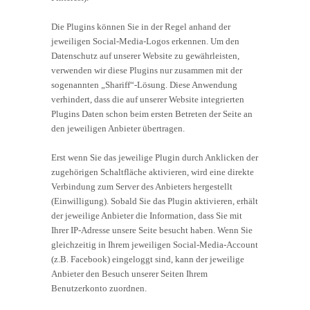
Die Plugins können Sie in der Regel anhand der
jeweiligen Social-Media-Logos erkennen. Um den
Datenschutz auf unserer Website zu gewährleisten,
verwenden wir diese Plugins nur zusammen mit der
sogenannten „Shariff“-Lösung. Diese Anwendung
verhindert, dass die auf unserer Website integrierten
Plugins Daten schon beim ersten Betreten der Seite an
den jeweiligen Anbieter übertragen.
Erst wenn Sie das jeweilige Plugin durch Anklicken der
zugehörigen Schaltfläche aktivieren, wird eine direkte
Verbindung zum Server des Anbieters hergestellt
(Einwilligung). Sobald Sie das Plugin aktivieren, erhält
der jeweilige Anbieter die Information, dass Sie mit
Ihrer IP-Adresse unsere Seite besucht haben. Wenn Sie
gleichzeitig in Ihrem jeweiligen Social-Media-Account
(z.B. Facebook) eingeloggt sind, kann der jeweilige
Anbieter den Besuch unserer Seiten Ihrem
Benutzerkonto zuordnen.