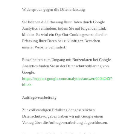
Widerspruch gegen die Datenerfassung
Sie können die Erfassung Ihrer Daten durch Google
Analytics verhindern, indem Sie auf folgenden Link
klicken. Es wird ein Opt-Out-Cookie gesetzt, der die
Erfassung Ihrer Daten bei zukünftigen Besuchen
unserer Website verhindert:
Einzelheiten zum Umgang mit Nutzerdaten bei Google
Analytics finden Sie in der Datenschutzerklärung von
Google:
https://support.google.com/analytics/answer/6004245?
hl=de
.
Auftragsverarbeitung
Zur vollständigen Erfüllung der gesetzlichen
Datenschutzvorgaben haben wir mit Google einen
Vertrag über die Auftragsverarbeitung abgeschlossen.