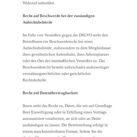
Widerruf unberührt.
Recht auf Beschwerde bei der zuständigen
Aufsichtsbehörde
Im Falle von Verstößen gegen die DSGVO steht den
Betroffenen ein Beschwerderecht bei einer
Aufsichtsbehörde, insbesondere in dem Mitgliedstaat
ihres gewöhnlichen Aufenthalts, ihres Arbeitsplatzes
oder des Orts des mutmaßlichen Verstoßes zu. Das
Beschwerderecht besteht unbeschadet anderweitiger
verwaltungsrechtlicher oder gerichtlicher
Rechtsbehelfe.
Recht auf Datenübertragbarkeit
Ihnen steht das Recht zu, Daten, die wir auf Grundlage
Ihrer Einwilligung oder in Erfüllung eines Vertrags
automatisiert verarbeiten, an sich oder an Dritte
aushändigen zu lassen. Die Bereitstellung erfolgt in
einem maschinenlesbaren Format. Sofern Sie die