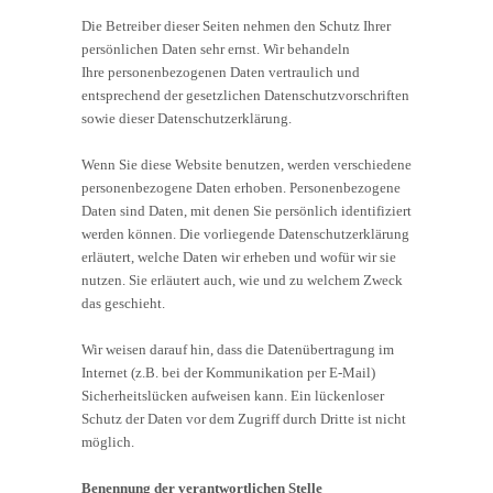
Die Betreiber dieser Seiten nehmen den Schutz Ihrer
persönlichen Daten sehr ernst. Wir behandeln
Ihre personenbezogenen Daten vertraulich und
entsprechend der gesetzlichen Datenschutzvorschriften
sowie dieser Datenschutzerklärung.
Wenn Sie diese Website benutzen, werden verschiedene
personenbezogene Daten erhoben. Personenbezogene
Daten sind Daten, mit denen Sie persönlich identifiziert
werden können. Die vorliegende Datenschutzerklärung
erläutert, welche Daten wir erheben und wofür wir sie
nutzen. Sie erläutert auch, wie und zu welchem Zweck
das geschieht.
Wir weisen darauf hin, dass die Datenübertragung im
Internet (z.B. bei der Kommunikation per E-Mail)
Sicherheitslücken aufweisen kann. Ein lückenloser
Schutz der Daten vor dem Zugriff durch Dritte ist nicht
möglich.
Benennung der verantwortlichen Stelle