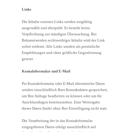
Links
Die Inhalte externer Links werden sorgfälitg
ausgewählt und überprüft. Es besteht keine
Verpflichtung zur ständigen Überwachung. Bei
Bekanntwerden rechtswidriger Inhalte wird der Link
sofort entfernt. Alle Links wurden als persönliche
Empfehlungen und ohne geldliche Gegenleistung
gesetzt.
Kontaktformular und E-Mail
Per Kontaktformular oder E-Mail übermittelte Daten
werden einschließlich Ihrer Kontaktdaten gespeichert,
um Ihre Anfrage bearbeiten zu können oder um für
Anschlussfragen bereitzustehen. Eine Weitergabe
dieser Daten findet ohne Ihre Einwilligung nicht statt.
Die Verarbeitung der in das Kontaktformular
eingegebenen Daten erfolgt ausschließlich auf