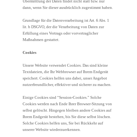
Übermittlung der Daten findet nicht statt bzw. nur
dann, wenn Sie dieser ausdrücklich zugestimmt haben.
Grundlage für die Datenverarbeitung ist Art. 6 Abs. 1
lit. b DSGVO, der die Verarbeitung von Daten zur
Erfüllung eines Vertrags oder vorvertraglicher
Maßnahmen gestattet.
Cookies
Unsere Website verwendet Cookies. Das sind kleine
Textdateien, die Ihr Webbrowser auf Ihrem Endgerät
speichert. Cookies helfen uns dabei, unser Angebot
nutzerfreundlicher, effektiver und sicherer zu machen.
Einige Cookies sind “Session-Cookies.” Solche
Cookies werden nach Ende Ihrer Browser-Sitzung von
selbst gelöscht. Hingegen bleiben andere Cookies auf
Ihrem Endgerät bestehen, bis Sie diese selbst löschen.
Solche Cookies helfen uns, Sie bei Rückkehr auf
unserer Website wiederzuerkennen.