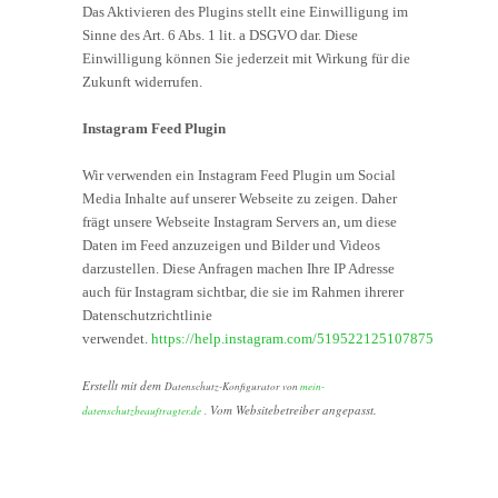
Das Aktivieren des Plugins stellt eine Einwilligung im
Sinne des Art. 6 Abs. 1 lit. a DSGVO dar. Diese
Einwilligung können Sie jederzeit mit Wirkung für die
Zukunft widerrufen.
Instagram Feed Plugin
Wir verwenden ein Instagram Feed Plugin um Social
Media Inhalte auf unserer Webseite zu zeigen. Daher
frägt unsere Webseite Instagram Servers an, um diese
Daten im Feed anzuzeigen und Bilder und Videos
darzustellen. Diese Anfragen machen Ihre IP Adresse
auch für Instagram sichtbar, die sie im Rahmen ihrerer
Datenschutzrichtlinie
verwendet.
https://help.instagram.com/519522125107875
Erstellt mit dem
Datenschutz-Konfigurator von
mein-
Vom Websitebetreiber angepasst.
datenschutzbeauftragter.de
.