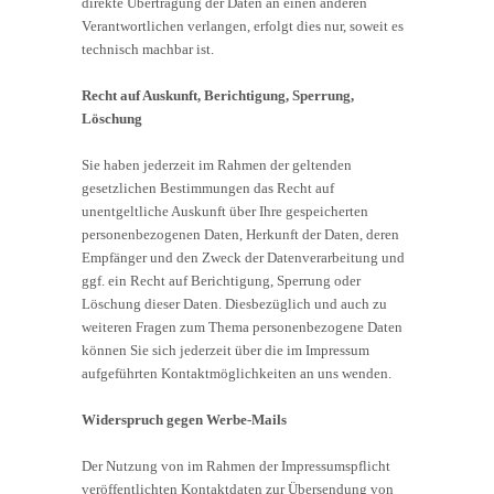
direkte Übertragung der Daten an einen anderen
Verantwortlichen verlangen, erfolgt dies nur, soweit es
technisch machbar ist.
Recht auf Auskunft, Berichtigung, Sperrung,
Löschung
Sie haben jederzeit im Rahmen der geltenden
gesetzlichen Bestimmungen das Recht auf
unentgeltliche Auskunft über Ihre gespeicherten
personenbezogenen Daten, Herkunft der Daten, deren
Empfänger und den Zweck der Datenverarbeitung und
ggf. ein Recht auf Berichtigung, Sperrung oder
Löschung dieser Daten. Diesbezüglich und auch zu
weiteren Fragen zum Thema personenbezogene Daten
können Sie sich jederzeit über die im Impressum
aufgeführten Kontaktmöglichkeiten an uns wenden.
Widerspruch gegen Werbe-Mails
Der Nutzung von im Rahmen der Impressumspflicht
veröffentlichten Kontaktdaten zur Übersendung von