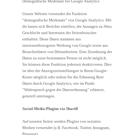
Demografische Merkmale bei Google Analytics
Unsere Website verwendet die Funktion
“demografische Merkmale” von Google Analytics. Mit
ihr lassen sich Berichte erstellen, die Aussagen zu Alter,
Geschlecht und Interessen der Seitenbesucher
enthalten. Diese Daten stammen aus
interessenbezogener Werbung von Google sowie aus
Besucherdaten von Drittanbietern. Eine Zuordnung der
Daten zu einer bestimmten Person ist nicht möglich.
Sie können diese Funktion jederzeit deaktivieren. Dies
ist über die Anzeigeneinstellungen in Ihrem Google-
Konto möglich oder indem Sie die Erfassung Ihrer
Daten durch Google Analytics, wie im Punkt
“Widerspruch gegen die Datenerfassung” erläutert,
generell untersagen.
Social-Media-Plugins via Shariff
Auf unseren Seiten werden Plugins von sozialen
Medien verwendet (z.B. Facebook, Twitter, Instagram,
Pinterest).