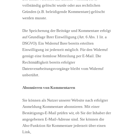
vollständig gelöscht wurde oder aus rechtlichen
Gründen (z.B. beleidigende Kommentare) gelöscht
werden musste.
Die Speicherung der Beiträge und Kommentare erfolgt
auf Grundlage Ihrer Einwilligung (Art. 6 Abs. 1 lit. a
DSGVO). Ein Widerruf Ihrer bereits erteilten
Einwilligung ist jederzeit möglich. Für den Widerruf
genügt eine formlose Mitteilung per E-Mail. Die
Rechtmäßigkeit bereits erfolgter
Datenverarbeitungsvorgänge bleibt vom Widerruf
unberührt.
Abonnieren von Kommentaren
Sie können als Nutzer unserer Website nach erfolgter
Anmeldung Kommentare abonnieren. Mit einer
Bestätigungs-E-Mail prüfen wir, ob Sie der Inhaber der
angegebenen E-Mail-Adresse sind. Sie können die
Abo-Funktion für Kommentare jederzeit über einen
Link,