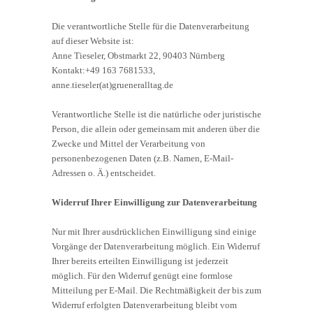
Die verantwortliche Stelle für die Datenverarbeitung
auf dieser Website ist:
Anne Tieseler,
Obstmarkt 22,
90403
Nürnberg
Kontakt:+49 163 7681533,
anne.tieseler(at)grueneralltag.de
Verantwortliche Stelle ist die natürliche oder juristische
Person, die allein oder gemeinsam mit anderen über die
Zwecke und Mittel der Verarbeitung von
personenbezogenen Daten (z.B. Namen, E-Mail-
Adressen o. Ä.) entscheidet.
Widerruf Ihrer Einwilligung zur Datenverarbeitung
Nur mit Ihrer ausdrücklichen Einwilligung sind einige
Vorgänge der Datenverarbeitung möglich. Ein Widerruf
Ihrer bereits erteilten Einwilligung ist jederzeit
möglich. Für den Widerruf genügt eine formlose
Mitteilung per E-Mail. Die Rechtmäßigkeit der bis zum
Widerruf erfolgten Datenverarbeitung bleibt vom