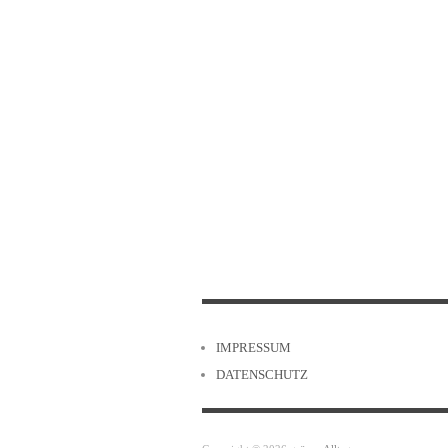
IMPRESSUM
DATENSCHUTZ