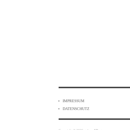
IMPRESSUM
DATENSCHUTZ