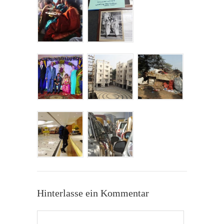
Hinterlasse ein Kommentar