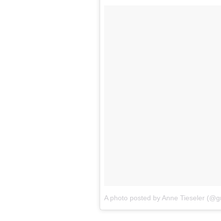
A photo posted by Anne Tieseler (@gr