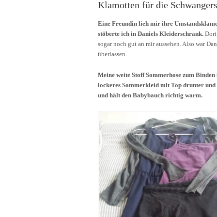
Klamotten für die Schwangers
Eine Freundin lieh mir ihre Umstandsklamo
stöberte ich in Daniels Kleiderschrank.
Dort
sogar noch gut an mir aussehen. Also war Dani
überlassen.
Meine weite Stoff Sommerhose zum Binden 
lockeres Sommerkleid mit Top drunter und 
und hält den Babybauch richtig warm.