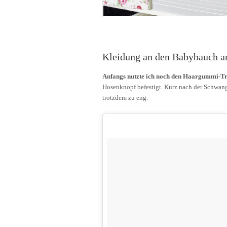
Kleidung an den Babybauch a
Anfangs nutzte ich noch den Haargummi-Tr
Hosenknopf befestigt. Kurz nach der Schwang
trotzdem zu eng.