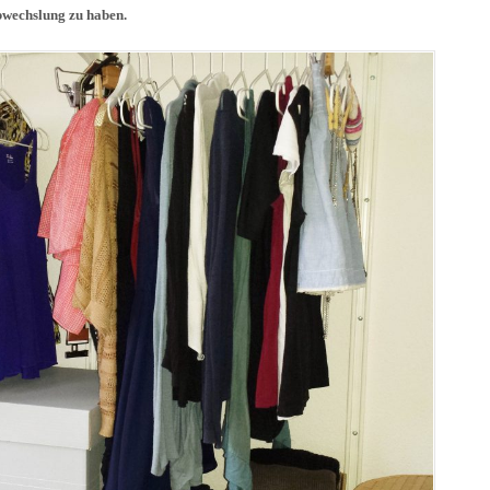
wechslung zu haben.