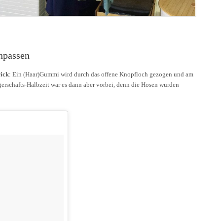
npassen
ick
: Ein (Haar)Gummi wird durch das offene Knopfloch gezogen und am
erschafts-Halbzeit war es dann aber vorbei, denn die Hosen wurden