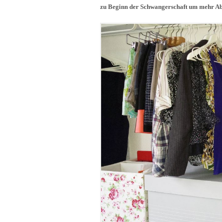
zu Beginn der Schwangerschaft um mehr Ab