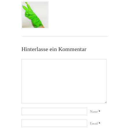
Hinterlasse ein Kommentar
Name
*
Email
*