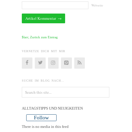
Webseite
$larr; Zurück zum Eintrag
VERNETZE DICH MIT MIR
SUCHE IM BLOG NACH…
ALLTAGSTIPPS UND NEUIGKEITEN
Follow
There is no media in this feed