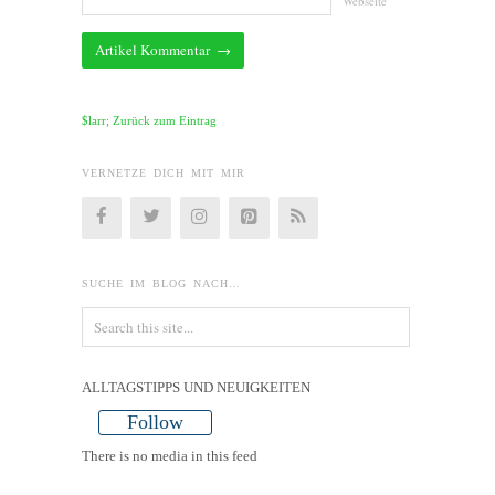
Webseite
$larr; Zurück zum Eintrag
VERNETZE DICH MIT MIR
SUCHE IM BLOG NACH…
ALLTAGSTIPPS UND NEUIGKEITEN
Follow
There is no media in this feed