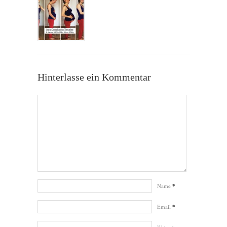
Hinterlasse ein Kommentar
Name
*
Email
*