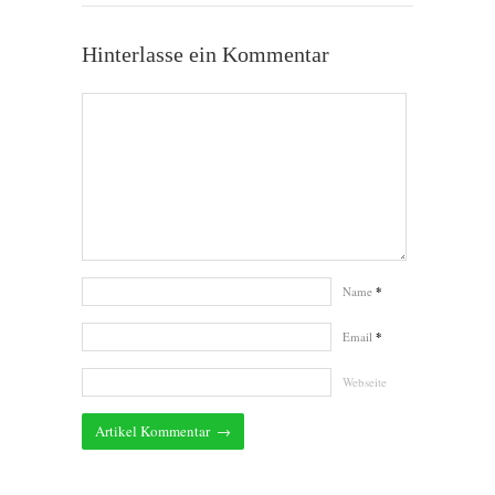
Hinterlasse ein Kommentar
Name
*
Email
*
Webseite