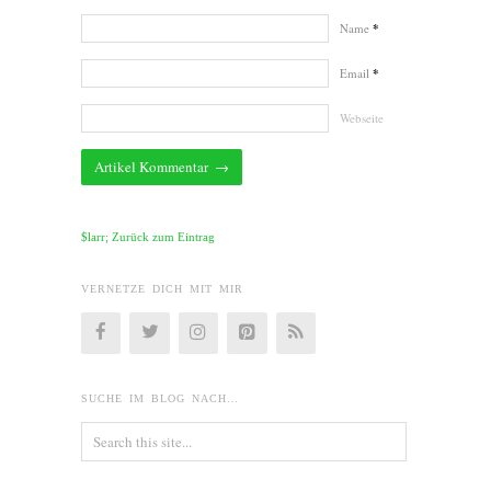
Name
*
Email
*
Webseite
$larr; Zurück zum Eintrag
VERNETZE DICH MIT MIR
SUCHE IM BLOG NACH…