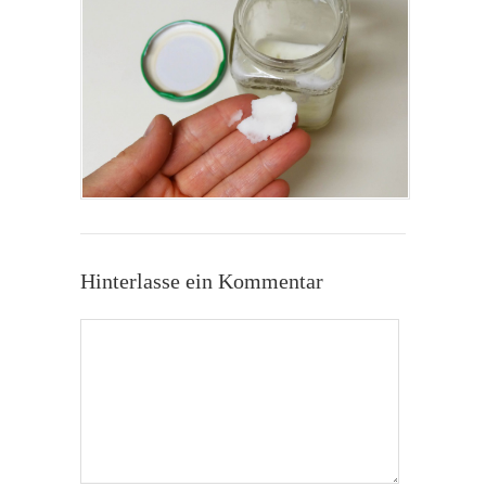
Hinterlasse ein Kommentar