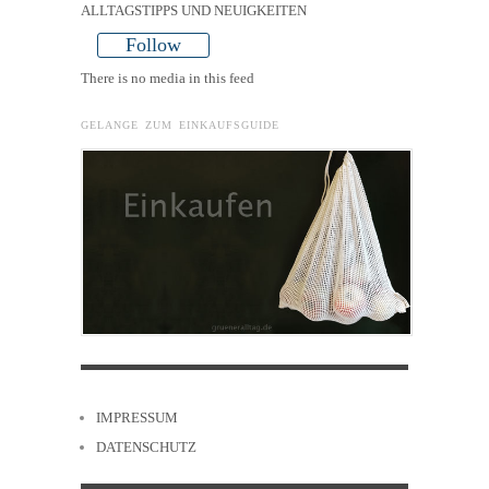
ALLTAGSTIPPS UND NEUIGKEITEN
Follow
There is no media in this feed
GELANGE ZUM EINKAUFSGUIDE
IMPRESSUM
DATENSCHUTZ