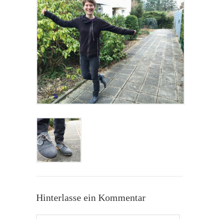
Hinterlasse ein Kommentar