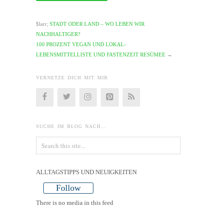
$larr;
STADT ODER LAND – WO LEBEN WIR
NACHHALTIGER?
100 PROZENT VEGAN UND LOKAL-
LEBENSMITTELLISTE UND FASTENZEIT RESÜMEE
→
VERNETZE DICH MIT MIR
SUCHE IM BLOG NACH…
ALLTAGSTIPPS UND NEUIGKEITEN
Follow
There is no media in this feed