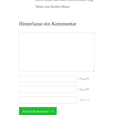
Sören von Anifree-Shoes
Hinterlasse ein Kommentar
Name
*
Email
*
Webseite