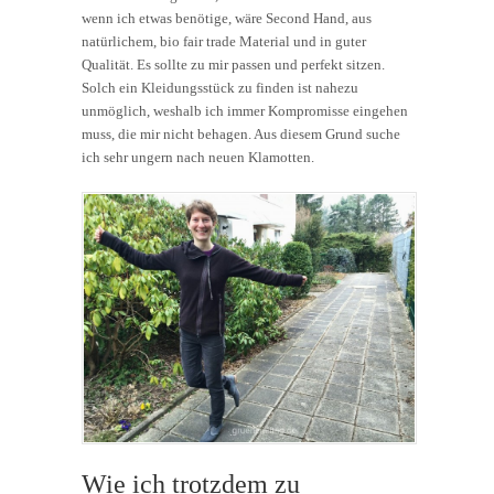
wenn ich etwas benötige, wäre Second Hand, aus
natürlichem, bio fair trade Material und in guter
Qualität. Es sollte zu mir passen und perfekt sitzen.
Solch ein Kleidungsstück zu finden ist nahezu
unmöglich, weshalb ich immer Kompromisse eingehen
muss, die mir nicht behagen. Aus diesem Grund suche
ich sehr ungern nach neuen Klamotten.
Wie ich trotzdem zu