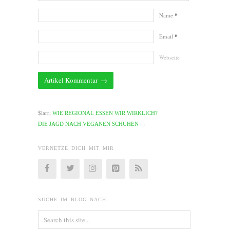
Name
*
Email
*
Webseite
$larr;
WIE REGIONAL ESSEN WIR WIRKLICH?
DIE JAGD NACH VEGANEN SCHUHEN
→
VERNETZE DICH MIT MIR
SUCHE IM BLOG NACH…