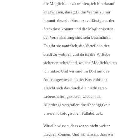
die Möglichkeit zu wählen, ich bin darauf
angewiesen, dass z.B. die Wärme zu mir
kommt, dass der Strom zuverlässig aus der
Steckdose kommt und die Möglichkeiten
der Vorratshaltung sind sehr beschränkt.
Es gibt sie natürlich, die Vorteile in der
Stadt zu wohnen und da ist die Vorliebe
sicher entscheidend, welche Möglichkeiten
ich nutze. Und wir sind im Dorf auf das
Auto angewiesen. In der Kostenbilanz
gleicht sich das durch die niedrigeren
Lebenshaltungskosten wieder aus.
Allerdings vergrößert die Abhängigkeit
unseren ökologischen Fußabdruck.
Wir alle wissen, dass wir so nicht weiter
machen können. Und wir wissen, dass wir