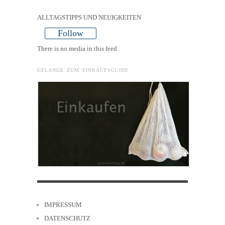
ALLTAGSTIPPS UND NEUIGKEITEN
Follow
There is no media in this feed
GELANGE ZUM EINKAUFSGUIDE
IMPRESSUM
DATENSCHUTZ