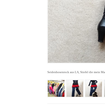
Seidenhosenrock aus LA, Stiefel die mein Ma