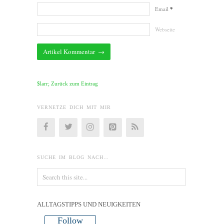
Email
*
Webseite
$larr; Zurück zum Eintrag
VERNETZE DICH MIT MIR
SUCHE IM BLOG NACH…
ALLTAGSTIPPS UND NEUIGKEITEN
Follow