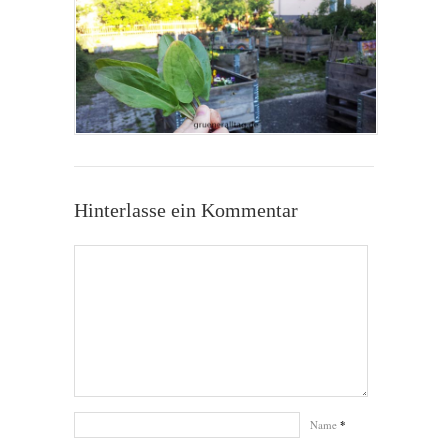
Hinterlasse ein Kommentar
Name
*