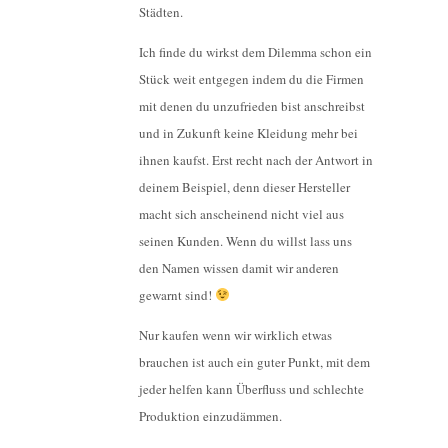
Städten.
Ich finde du wirkst dem Dilemma schon ein
Stück weit entgegen indem du die Firmen
mit denen du unzufrieden bist anschreibst
und in Zukunft keine Kleidung mehr bei
ihnen kaufst. Erst recht nach der Antwort in
deinem Beispiel, denn dieser Hersteller
macht sich anscheinend nicht viel aus
seinen Kunden. Wenn du willst lass uns
den Namen wissen damit wir anderen
gewarnt sind!
Nur kaufen wenn wir wirklich etwas
brauchen ist auch ein guter Punkt, mit dem
jeder helfen kann Überfluss und schlechte
Produktion einzudämmen.