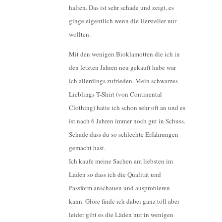
halten. Das ist sehr schade und zeigt, es
ginge eigentlich wenn die Hersteller nur
wollten.
Mit den wenigen Bioklamotten die ich in
den letzten Jahren neu gekauft habe war
ich allerdings zufrieden. Mein schwarzes
Lieblings T-Shirt (von Continental
Clothing) hatte ich schon sehr oft an und es
ist nach 6 Jahren immer noch gut in Schuss.
Schade dass du so schlechte Erfahrungen
gemacht hast.
Ich kaufe meine Sachen am liebsten im
Laden so dass ich die Qualität und
Passform anschauen und ausprobieren
kann. Glore finde ich dabei ganz toll aber
leider gibt es die Läden nur in wenigen