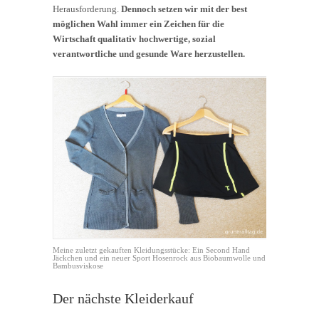
Herausforderung.
Dennoch setzen wir mit der best
möglichen Wahl immer ein Zeichen für die
Wirtschaft qualitativ hochwertige, sozial
verantwortliche und gesunde Ware herzustellen.
Meine zuletzt gekauften Kleidungsstücke: Ein Second Hand
Jäckchen und ein neuer Sport Hosenrock aus Biobaumwolle und
Bambusviskose
Der nächste Kleiderkauf