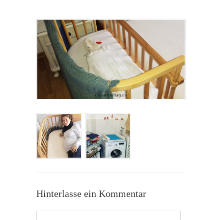
Hinterlasse ein Kommentar