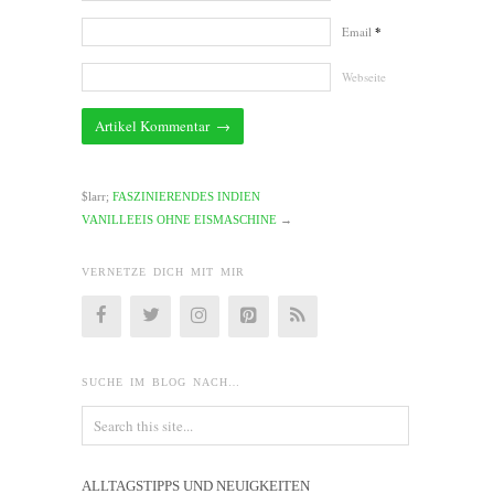
Email
*
Webseite
$larr;
FASZINIERENDES INDIEN
VANILLEEIS OHNE EISMASCHINE
→
VERNETZE DICH MIT MIR
SUCHE IM BLOG NACH…
ALLTAGSTIPPS UND NEUIGKEITEN