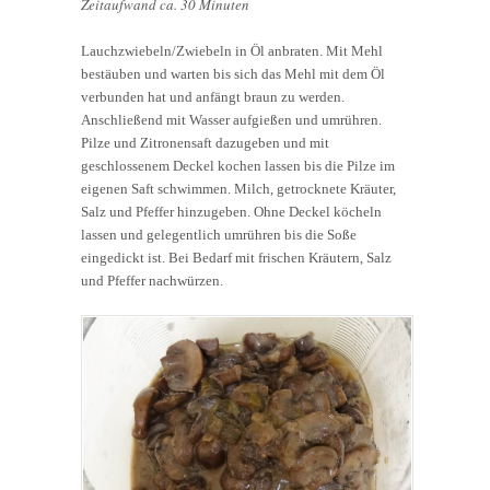
Zeitaufwand ca. 30 Minuten
Lauchzwiebeln/Zwiebeln in Öl anbraten. Mit Mehl
bestäuben und warten bis sich das Mehl mit dem Öl
verbunden hat und anfängt braun zu werden.
Anschließend mit Wasser aufgießen und umrühren.
Pilze und Zitronensaft dazugeben und mit
geschlossenem Deckel kochen lassen bis die Pilze im
eigenen Saft schwimmen. Milch, getrocknete Kräuter,
Salz und Pfeffer hinzugeben. Ohne Deckel köcheln
lassen und gelegentlich umrühren bis die Soße
eingedickt ist. Bei Bedarf mit frischen Kräutern, Salz
und Pfeffer nachwürzen.