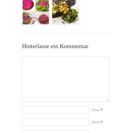
Hinterlasse ein Kommentar
Name
*
Email
*