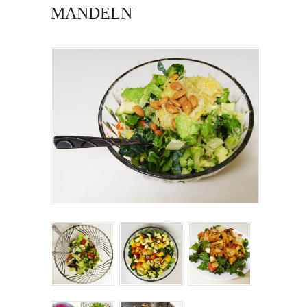
MANDELN