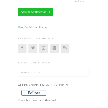
Webseite
$larr; Zurück zum Eintrag
VERNETZE DICH MIT MIR
SUCHE IM BLOG NACH…
ALLTAGSTIPPS UND NEUIGKEITEN
Follow
There is no media in this feed