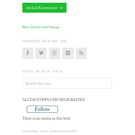
$larr; Zurück zum Eintrag
VERNETZE DICH MIT MIR
SUCHE IM BLOG NACH…
ALLTAGSTIPPS UND NEUIGKEITEN
Follow
There is no media in this feed
GELANGE ZUM EINKAUFSGUIDE