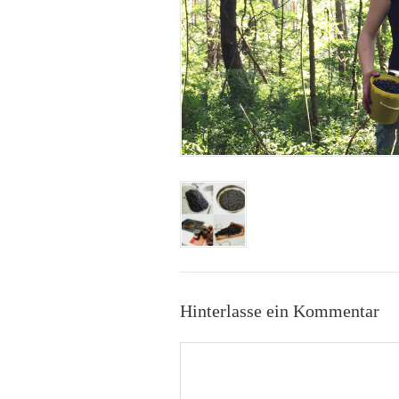
Hinterlasse ein Kommentar