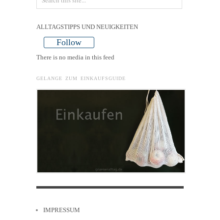
ALLTAGSTIPPS UND NEUIGKEITEN
Follow
There is no media in this feed
GELANGE ZUM EINKAUFSGUIDE
IMPRESSUM