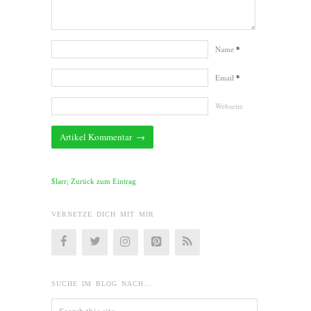
Name
*
Email
*
Webseite
$larr; Zurück zum Eintrag
VERNETZE DICH MIT MIR
SUCHE IM BLOG NACH…