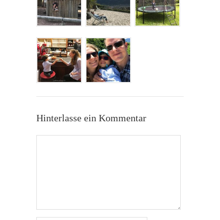
Hinterlasse ein Kommentar