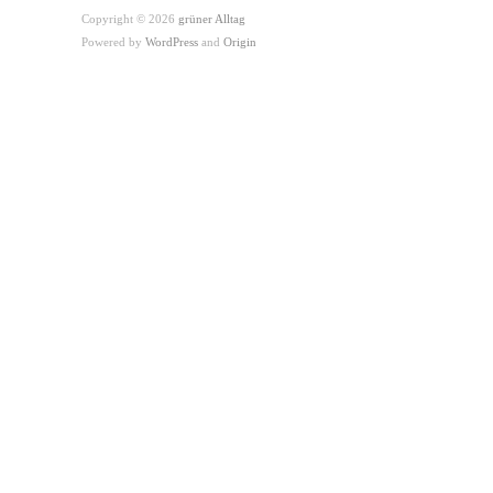
Copyright © 2026
grüner Alltag
Powered by
WordPress
and
Origin