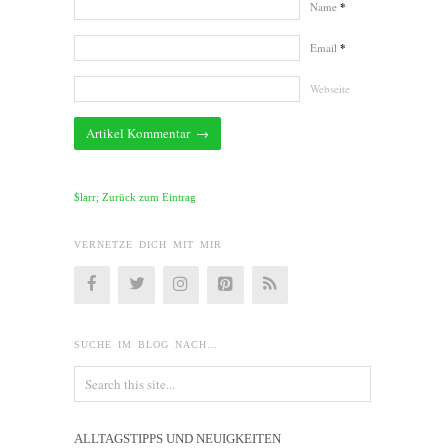
Name
*
Email
*
Webseite
$larr; Zurück zum Eintrag
VERNETZE DICH MIT MIR
SUCHE IM BLOG NACH…
ALLTAGSTIPPS UND NEUIGKEITEN