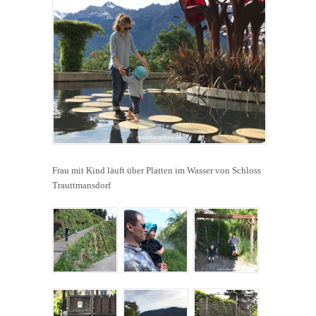
Frau mit Kind läuft über Platten im Wasser von Schloss
Trauttmansdorf