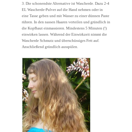
3. Die schonendste Alternative ist Wascherde. Dazu 2-4
EL Wascherde-Pulver auf die Hand nehmen oder in
eine Tasse geben und mit Wasser zu einer dünnen Paste
rühren. In den nassen Haaren verteilen und gründlich in
die Kopfhaut einmassieren. Mindestens 5 Minuten (!)
einwirken lassen. Während der Einwirkzeit nimmt die
Wascherde Schmutz und überschüssiges Fett auf.
Anschließend gründlich ausspülen.