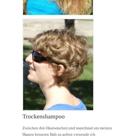
Trockenshampoo
Zwischen den Haarwäschen und manchmal um meinen
Haaren besseren Halt zu geben verwende ich