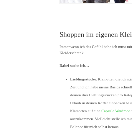
Shoppen im eigenen Klei
Immer wenn ich das Gefühl habe ich muss mir
Kleiderschrank.
Dabei suche ich…
Lieblingsstücke.
Klamotten die ich stä
Zeit und ich habe meine Basics schnel
deinen drei Lieblingsstücken pro Kategor
Urlaub in deinen Koffer einpacken wür
Klamotten auf eine
Capsule Wardrobe
auszukommen. Vielleicht stelle ich mi
Balance für mich selbst heraus.