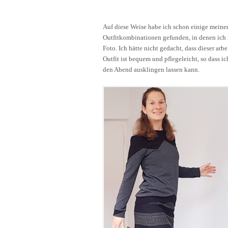
Auf diese Weise habe ich schon einige meine
Outfitkombinationen gefunden, in denen ich
Foto. Ich hätte nicht gedacht, dass dieser ar
Outfit ist bequem und pflegeleicht, so dass 
den Abend ausklingen lassen kann.