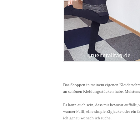
Das Shoppen in meinem eigenen Kleiderschra
an schönen Kleidungsstücken habe. Meistens
Es kann auch sein, dass mir bewusst auffällt,
warmer Pulli, eine simple Zipjacke oder ein 
ich genau wonach ich suche.